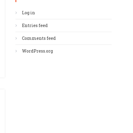
Log in
Entries feed
Comments feed
WordPress.org