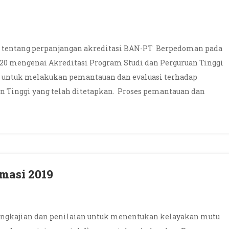
 tentang perpanjangan akreditasi BAN-PT Berpedoman pada
020 mengenai Akreditasi Program Studi dan Perguruan Tinggi
 untuk melakukan pemantauan dan evaluasi terhadap
n Tinggi yang telah ditetapkan. Proses pemantauan dan
rmasi 2019
engkajian dan penilaian untuk menentukan kelayakan mutu