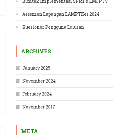
Bimtek Implementasi SPMI & EMI PTV
Asesmen Lapangan LAMPTKes 2024
Kuesioner Pengguna Lulusan
ARCHIVES
January 2025
November 2024
February 2024
November 2017
META