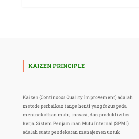
KAIZEN PRINCIPLE
Kaizen (Continuous Quality Improvement) adalah
metode perbaikan tanpa henti yang fokus pada
meningkatkan mutu, inovasi, dan produktivitas
kerja. Sistem Penjaminan Mutu Internal (SPMI)
adalah suatu pendekatan manajemen untuk