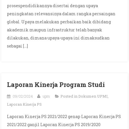
prosespendidikannya disertai dengan upaya
peningkatan relevansinya dalam rangka persaingan
global. Upaya melakukan perbaikan baik dibidang
akademik maupun infrastruktur telah banyak
dilakukan, dimana upaya-upaya ini dimaksudkan
sebagai […]
Laporan Kinerja Program Studi
09/02/2024
upm
Posted in
Dokumen UPMI
,
Laporan Kinerja PS
Laporan Kinerja PS 2021/2022 genap Laporan Kinerja PS
2021/2022 ganjil Laporan Kinerja PS 2019/2020