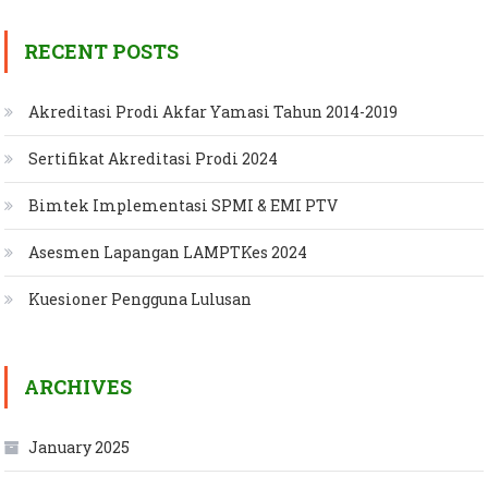
RECENT POSTS
Akreditasi Prodi Akfar Yamasi Tahun 2014-2019
Sertifikat Akreditasi Prodi 2024
Bimtek Implementasi SPMI & EMI PTV
Asesmen Lapangan LAMPTKes 2024
Kuesioner Pengguna Lulusan
ARCHIVES
January 2025