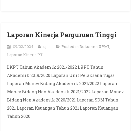
Laporan Kinerja Perguruan Tinggi
09/02/2024
upm
Posted in
Dokumen UPMI
,
Laporan Kinerja PT
LKPT Tahun Akademik 2021/2022 LKPT Tahun
Akademik 2019/2020 Laporan Unit Pelaksana Tugas
Laporan Monev Bidang Akademik 2021/2022 Laporan
Monev Bidang Non Akademik 2021/2022 Laporan Monev
Bidang Non Akademik 2020/2021 Laporan SDM Tahun
2021 Laporan Keuangan Tahun 2021 Laporan Keuangan
Tahun 2020