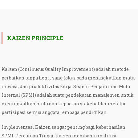
KAIZEN PRINCIPLE
Kaizen (Continuous Quality Improvement) adalah metode
perbaikan tanpa henti yang fokus pada meningkatkan mutu,
inovasi, dan produktivitas kerja. Sistem Penjaminan Mutu
Internal (SPMI) adalah suatu pendekatan manajemen untuk
meningkatkan mutu dan kepuasan stakeholder melalui
partisipasi semua anggota lembaga pendidikan.
Implementasi Kaizen sangat penting bagi keberhasilan
SPMI Perguruan Tinggi. Kaizen membantu institusi