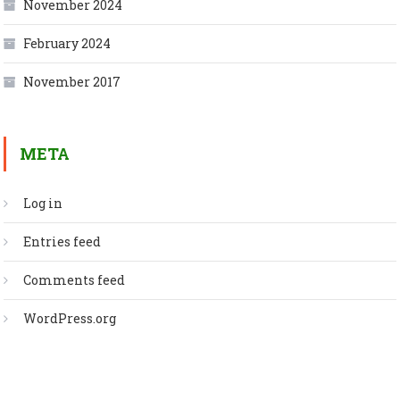
November 2024
February 2024
November 2017
META
Log in
Entries feed
Comments feed
WordPress.org