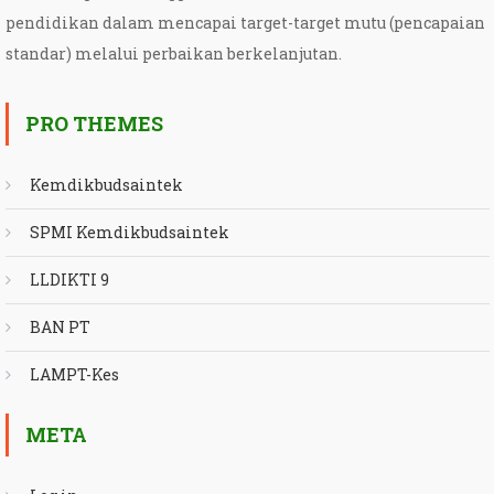
pendidikan dalam mencapai target-target mutu (pencapaian
standar) melalui perbaikan berkelanjutan.
PRO THEMES
Kemdikbudsaintek
SPMI Kemdikbudsaintek
LLDIKTI 9
BAN PT
LAMPT-Kes
META