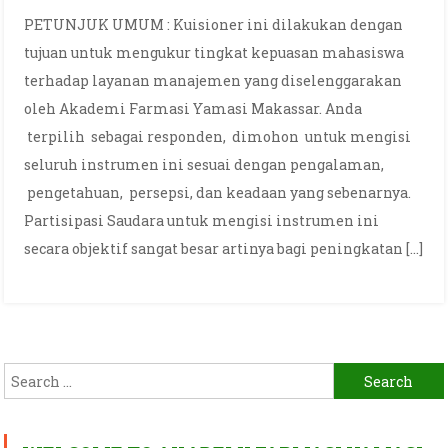
PETUNJUK UMUM : Kuisioner ini dilakukan dengan
tujuan untuk mengukur tingkat kepuasan mahasiswa
terhadap layanan manajemen yang diselenggarakan
oleh Akademi Farmasi Yamasi Makassar. Anda
terpilih sebagai responden, dimohon untuk mengisi
seluruh instrumen ini sesuai dengan pengalaman,
pengetahuan, persepsi, dan keadaan yang sebenarnya.
Partisipasi Saudara untuk mengisi instrumen ini
secara objektif sangat besar artinya bagi peningkatan […]
Search
for: