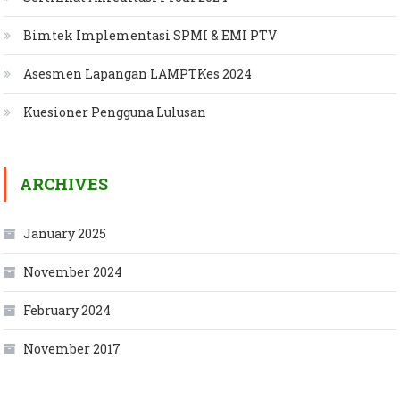
Bimtek Implementasi SPMI & EMI PTV
Asesmen Lapangan LAMPTKes 2024
Kuesioner Pengguna Lulusan
ARCHIVES
January 2025
November 2024
February 2024
November 2017