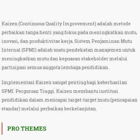
Kaizen (Continuous Quality Improvement) adalah metode
perbaikan tanpa henti yang fokus pada meningkatkan mutu,
inovasi, dan produktivitas kerja. Sistem Penjaminan Mutu
Internal (SPMI) adalah suatu pendekatan manajemen untuk
meningkatkan mutu dan kepuasan stakeholder melalui
partisipasi semua anggota lembaga pendidikan.
Implementasi Kaizen sangat penting bagi keberhasilan
SPMI Perguruan Tinggi. Kaizen membantu institusi
pendidikan dalam mencapai target-target mutu (pencapaian
standar) melalui perbaikan berkelanjutan.
PRO THEMES