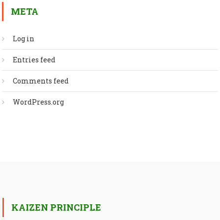
META
Log in
Entries feed
Comments feed
WordPress.org
KAIZEN PRINCIPLE