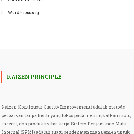
WordPress.org
KAIZEN PRINCIPLE
Kaizen (Continuous Quality Improvement) adalah metode
perbaikan tanpa henti yang fokus pada meningkatkan mutu,
inovasi, dan produktivitas kerja. Sistem Penjaminan Mutu
Internal (SPMI) adalah suatu pendekatan manajemen untuk