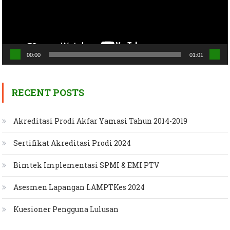
00:00
01:01
RECENT POSTS
Akreditasi Prodi Akfar Yamasi Tahun 2014-2019
Sertifikat Akreditasi Prodi 2024
Bimtek Implementasi SPMI & EMI PTV
Asesmen Lapangan LAMPTKes 2024
Kuesioner Pengguna Lulusan