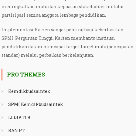
meningkatkan mutu dan kepuasan stakeholder melalui
partisipasi semua anggota lembaga pendidikan.
Implementasi Kaizen sangat penting bagi keberhasilan
SPMI Perguruan Tinggi. Kaizen membantu institusi
pendidikan dalam mencapai target-target mutu (pencapaian
standar) melalui perbaikan berkelanjutan.
PRO THEMES
Kemdikbudsaintek
SPMI Kemdikbudsaintek
LLDIKTI 9
BAN PT