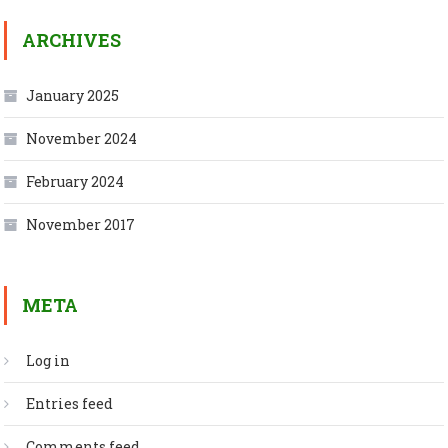
ARCHIVES
January 2025
November 2024
February 2024
November 2017
META
Log in
Entries feed
Comments feed