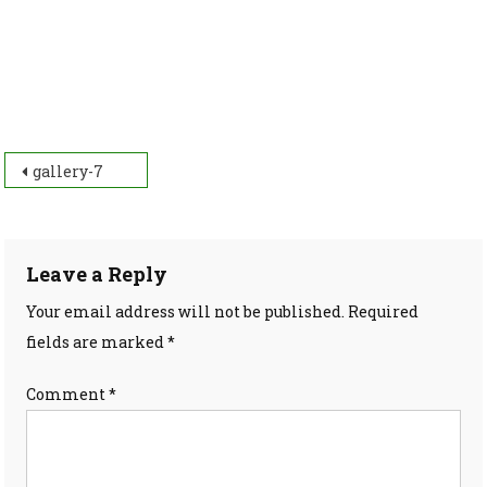
Post
gallery-7
navigation
Leave a Reply
Your email address will not be published.
Required
fields are marked
*
Comment
*