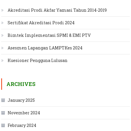
Akreditasi Prodi Akfar Yamasi Tahun 2014-2019
Sertifikat Akreditasi Prodi 2024
Bimtek Implementasi SPMI & EMI PTV
Asesmen Lapangan LAMPTKes 2024
Kuesioner Pengguna Lulusan
ARCHIVES
January 2025
November 2024
February 2024