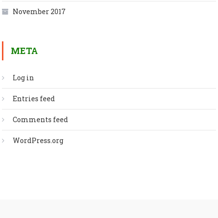
November 2017
META
Log in
Entries feed
Comments feed
WordPress.org