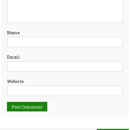
Name
Email
Website