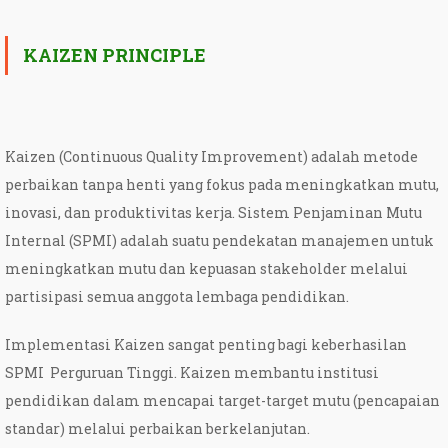
KAIZEN PRINCIPLE
Kaizen (Continuous Quality Improvement) adalah metode
perbaikan tanpa henti yang fokus pada meningkatkan mutu,
inovasi, dan produktivitas kerja. Sistem Penjaminan Mutu
Internal (SPMI) adalah suatu pendekatan manajemen untuk
meningkatkan mutu dan kepuasan stakeholder melalui
partisipasi semua anggota lembaga pendidikan.
Implementasi Kaizen sangat penting bagi keberhasilan
SPMI Perguruan Tinggi. Kaizen membantu institusi
pendidikan dalam mencapai target-target mutu (pencapaian
standar) melalui perbaikan berkelanjutan.